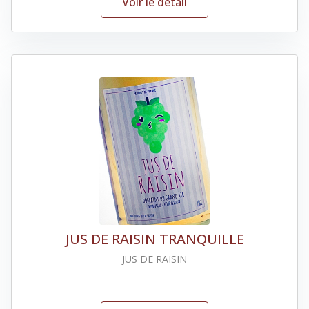
Voir le détail
JUS DE RAISIN TRANQUILLE
JUS DE RAISIN