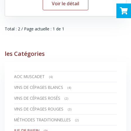
Voir le détail
Total : 2 / Page actuelle : 1 de 1
les Catégories
AOC MUSCADET
(4)
VINS DE CÉPAGES BLANCS
(4)
VINS DE CÉPAGES ROSÉS
(2)
VINS DE CÉPAGES ROUGES
(3)
MÉTHODES TRADITIONNELLES
(2)
JUS DE RAISIN