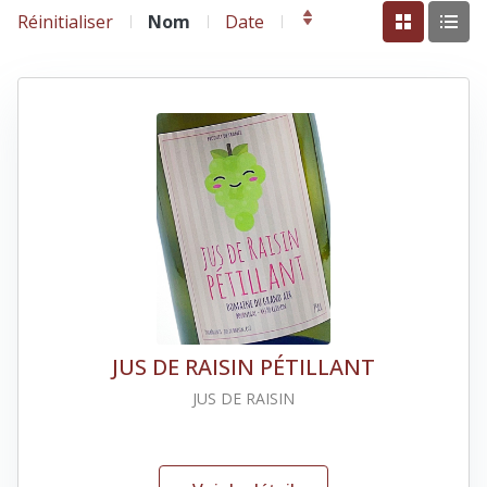
Réinitialiser
Nom
Date
JUS DE RAISIN PÉTILLANT
JUS DE RAISIN