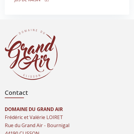
(2)
Contact
DOMAINE DU GRAND AIR
Frédéric et Valérie LOIRET
Rue du Grand Air - Bournigal
44190 CLISSON