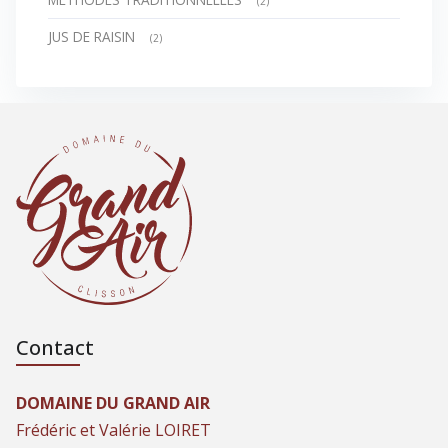
(2)
JUS DE RAISIN
(2)
Contact
DOMAINE DU GRAND AIR
Frédéric et Valérie LOIRET