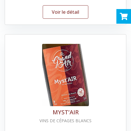
Voir le détail
MYST’AIR
VINS DE CÉPAGES BLANCS