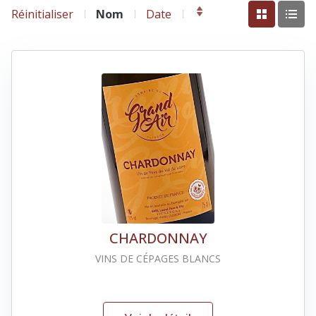
Réinitialiser
Nom
Date
CHARDONNAY
VINS DE CÉPAGES BLANCS