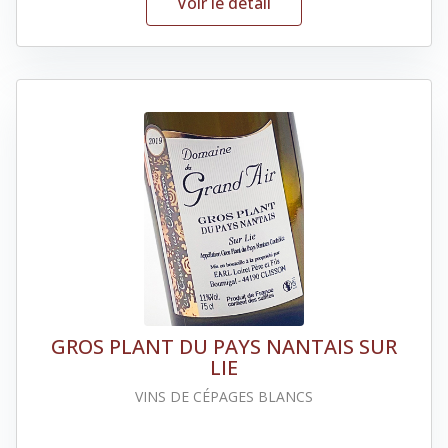
Voir le détail
GROS PLANT DU PAYS NANTAIS SUR
LIE
VINS DE CÉPAGES BLANCS