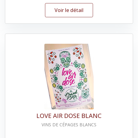
Voir le détail
LOVE AIR DOSE BLANC
VINS DE CÉPAGES BLANCS