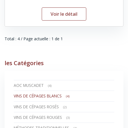
Voir le détail
Total : 4 / Page actuelle : 1 de 1
les Catégories
AOC MUSCADET
(4)
VINS DE CÉPAGES BLANCS
(4)
VINS DE CÉPAGES ROSÉS
(2)
VINS DE CÉPAGES ROUGES
(3)
MÉTHODES TRADITIONNELLES