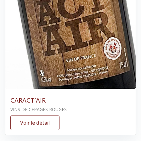
CARACT’AIR
VINS DE CÉPAGES ROUGES
Voir le détail