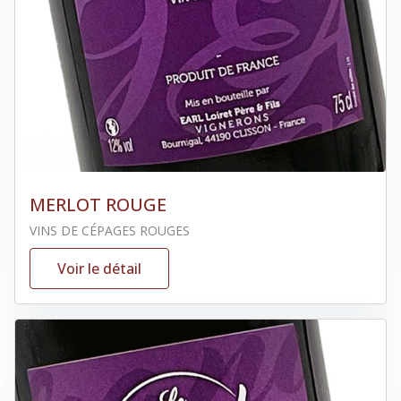
MERLOT ROUGE
VINS DE CÉPAGES ROUGES
Voir le détail