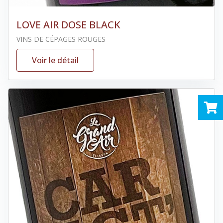
LOVE AIR DOSE BLACK
VINS DE CÉPAGES ROUGES
Voir le détail