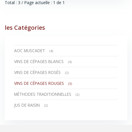
Total : 3 / Page actuelle : 1 de 1
les Catégories
AOC MUSCADET
(4)
VINS DE CÉPAGES BLANCS
(4)
VINS DE CÉPAGES ROSÉS
(2)
VINS DE CÉPAGES ROUGES
(3)
MÉTHODES TRADITIONNELLES
(2)
JUS DE RAISIN
(2)