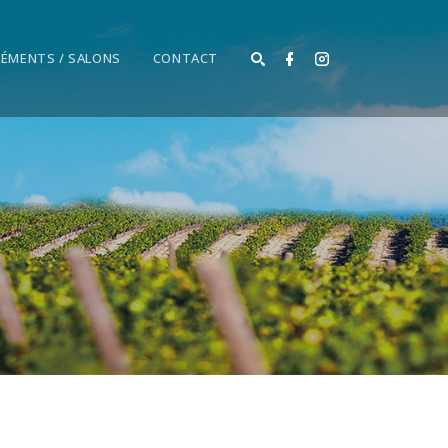
ÉMENTS / SALONS
CONTACT