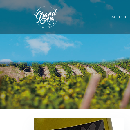
ACCUEIL