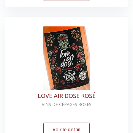
LOVE AIR DOSE ROSÉ
VINS DE CÉPAGES ROSÉS
Voir le détail