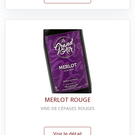
MERLOT ROUGE
VINS DE CÉPAGES ROUGES
Voir le détail