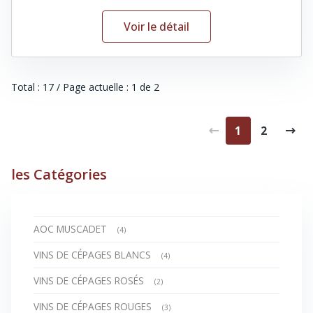
Voir le détail
Total : 17 / Page actuelle : 1 de 2
1
2
les Catégories
AOC MUSCADET
(4)
VINS DE CÉPAGES BLANCS
(4)
VINS DE CÉPAGES ROSÉS
(2)
VINS DE CÉPAGES ROUGES
(3)