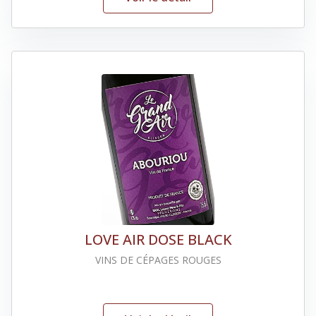
LOVE AIR DOSE BLACK
VINS DE CÉPAGES ROUGES