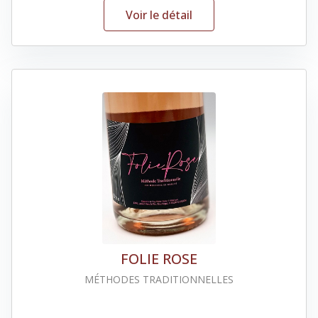
Voir le détail
FOLIE ROSE
MÉTHODES TRADITIONNELLES