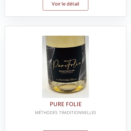
Voir le détail
PURE FOLIE
MÉTHODES TRADITIONNELLES