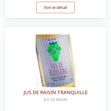
Voir le détail
JUS DE RAISIN TRANQUILLE
JUS DE RAISIN