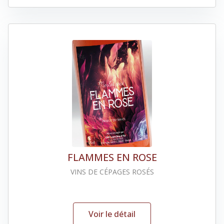
FLAMMES EN ROSE
VINS DE CÉPAGES ROSÉS
Voir le détail