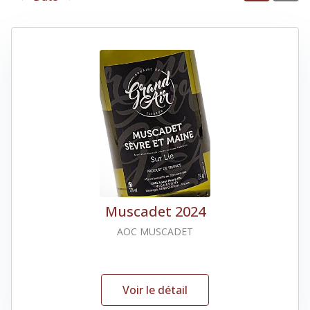
Muscadet 2024
AOC MUSCADET
Voir le détail