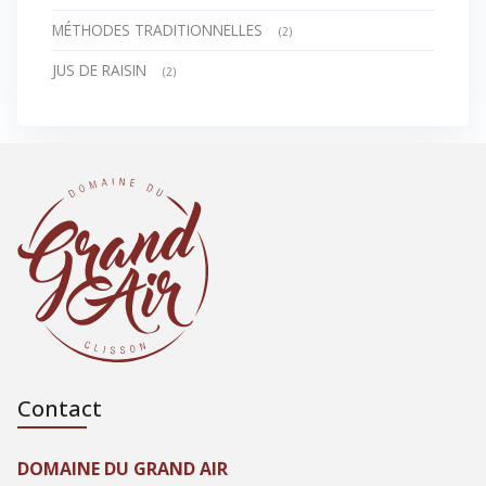
MÉTHODES TRADITIONNELLES
(2)
JUS DE RAISIN
(2)
Contact
DOMAINE DU GRAND AIR