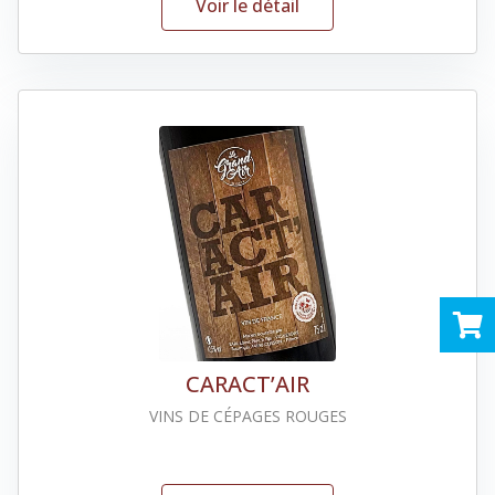
Voir le détail
CARACT’AIR
VINS DE CÉPAGES ROUGES