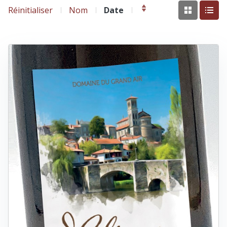
Réinitialiser
Nom
Date