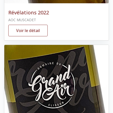
Révélations 2022
AOC MUSCADET
Voir le détail