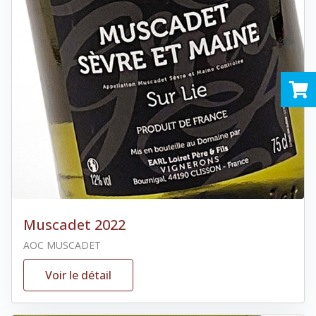
Muscadet 2022
AOC MUSCADET
Voir le détail