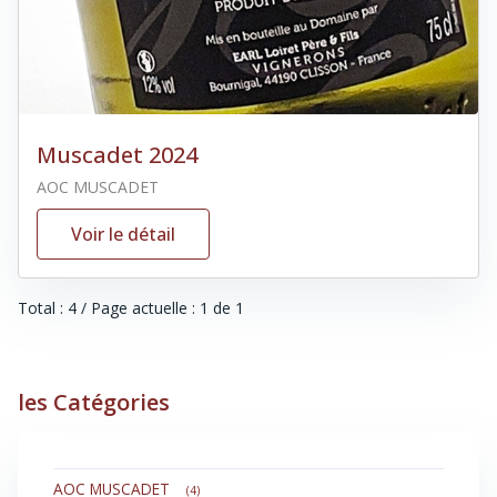
Muscadet 2024
AOC MUSCADET
Voir le détail
Total : 4 / Page actuelle : 1 de 1
les Catégories
AOC MUSCADET
(4)