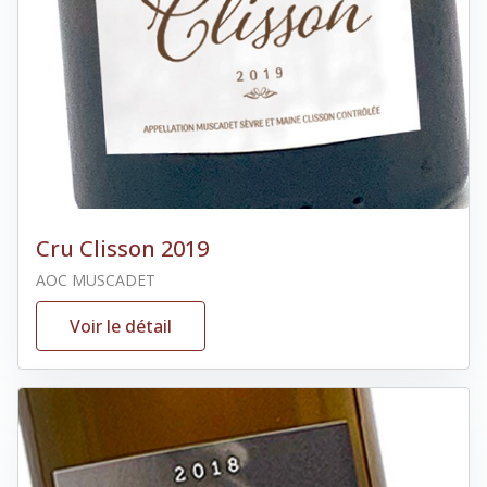
Cru Clisson 2019
AOC MUSCADET
Voir le détail