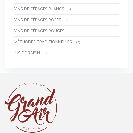
VINS DE CÉPAGES BLANCS
(4)
VINS DE CÉPAGES ROSÉS
(2)
VINS DE CÉPAGES ROUGES
(3)
MÉTHODES TRADITIONNELLES
(2)
JUS DE RAISIN
(2)