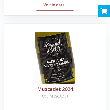
Voir le détail
Muscadet 2024
AOC MUSCADET