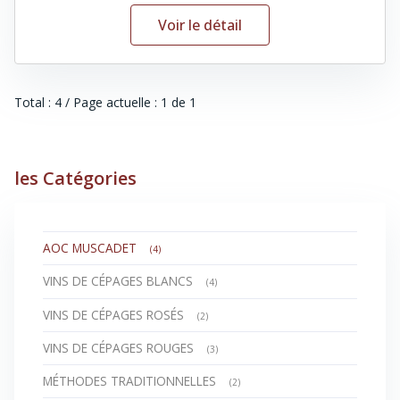
Voir le détail
Total : 4 / Page actuelle : 1 de 1
les Catégories
AOC MUSCADET
(4)
VINS DE CÉPAGES BLANCS
(4)
VINS DE CÉPAGES ROSÉS
(2)
VINS DE CÉPAGES ROUGES
(3)
MÉTHODES TRADITIONNELLES
(2)