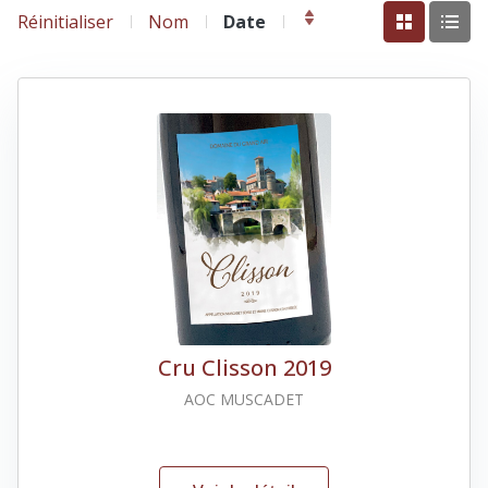
Réinitialiser
Nom
Date
Cru Clisson 2019
AOC MUSCADET