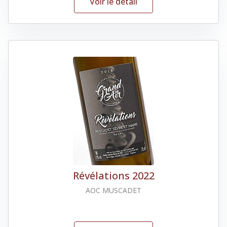
Voir le détail
Révélations 2022
AOC MUSCADET