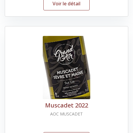
Voir le détail
Muscadet 2022
AOC MUSCADET