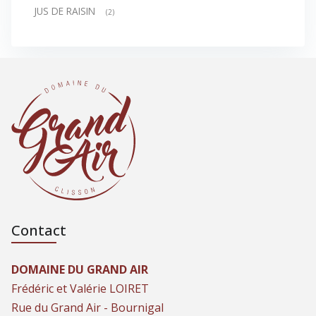
JUS DE RAISIN
(2)
Contact
DOMAINE DU GRAND AIR
Frédéric et Valérie LOIRET
Rue du Grand Air - Bournigal